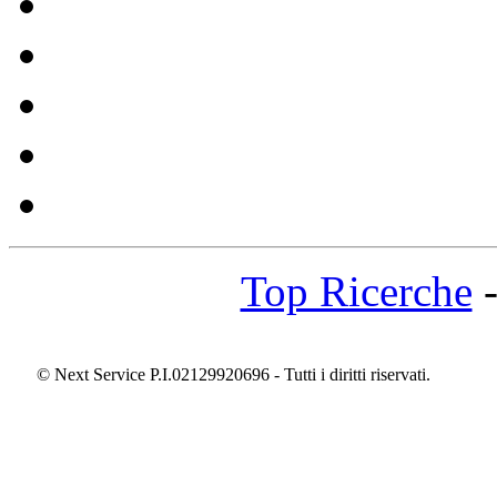
Top Ricerche
© Next Service P.I.02129920696 - Tutti i diritti riservati.